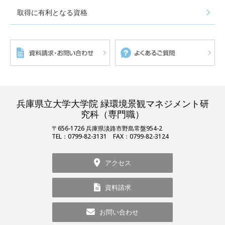
取得に有利となる資格
兵庫県立大学大学院 緑環境景観マネジメント研
究科（専門職）
〒656-1726 兵庫県淡路市野島常盤954-2
TEL：0799-82-3131 FAX：0799-82-3124
アクセス
資料請求
お問い合わせ