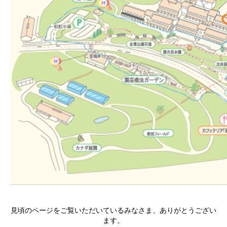
見頃のページをご覧いただいているみなさま、ありがとうござい
ます。