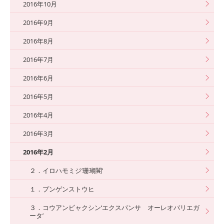
2016年10月
2016年9月
2016年8月
2016年7月
2016年6月
2016年5月
2016年4月
2016年3月
2016年2月
２．イロハモミジ’珊瑚閣’
１．プンゲンストウヒ
３．コウアンビャクシン‘エクスパンサ オーレオバリエガ
ータ’