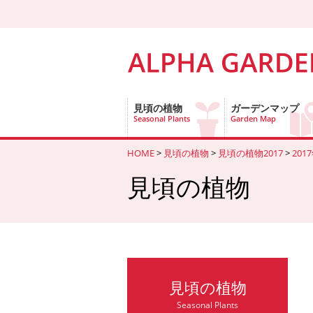
見頃の植物
ガーデンマップ
Seasonal Plants
Garden Map
HOME
>
見頃の植物
>
見頃の植物2017
>
201
見頃の植物
見頃の植物
Seasonal Plants