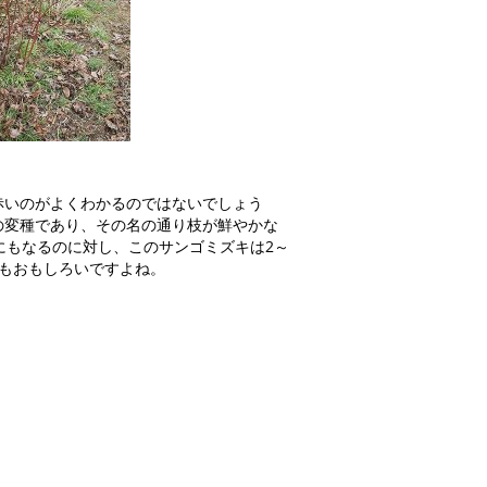
赤いのがよくわかるのではないでしょう
の変種であり、その名の通り枝が鮮やかな
にもなるのに対し、このサンゴミズキは2～
もおもしろいですよね。