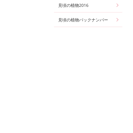
見頃の植物2016
見頃の植物バックナンバー