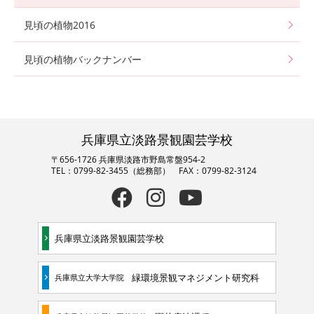
見頃の植物2016
見頃の植物バックナンバー
兵庫県立淡路景観園芸学校
〒656-1726 兵庫県淡路市野島常盤954-2
TEL：0799-82-3455（総務部） FAX：0799-82-3124
兵庫県立淡路景観園芸学校
緑環境景観マネジメント研究科
兵庫県立大学大学院