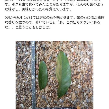
す。ボクも生で食べてみたことがありますが、ほんのり栗のよう
な味がし、美味しかったのを覚えています。
5月から6月にかけては房状の花を咲かせます。栗の花に似た独特
な香りを放つので、歩いていると「あ、この辺りスダジイある
な。」と思うこともしばしば。