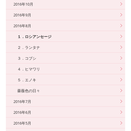
2016年10月
2016年9月
2016年8月
１．ロシアンセージ
２．ランタナ
３．コブシ
４．ヒマワリ
５．エノキ
薔薇色の日々
2016年7月
2016年6月
2016年5月