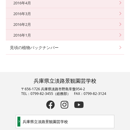
2016年4月
2016年3月
2016年2月
2016年1月
見頃の植物バックナンバー
兵庫県立淡路景観園芸学校
〒656-1726 兵庫県淡路市野島常盤954-2
TEL：0799-82-3455（総務部） FAX：0799-82-3124
兵庫県立淡路景観園芸学校