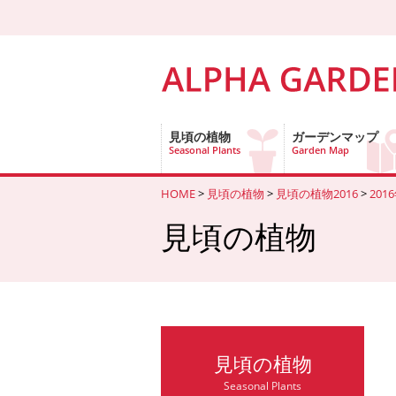
見頃の植物
ガーデンマップ
Seasonal Plants
Garden Map
HOME
>
見頃の植物
>
見頃の植物2016
>
201
見頃の植物
見頃の植物
Seasonal Plants