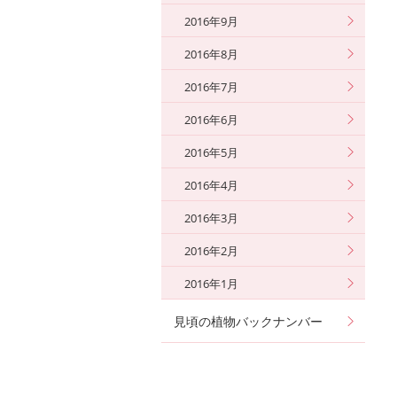
2016年9月
2016年8月
2016年7月
2016年6月
2016年5月
2016年4月
2016年3月
2016年2月
2016年1月
見頃の植物バックナンバー