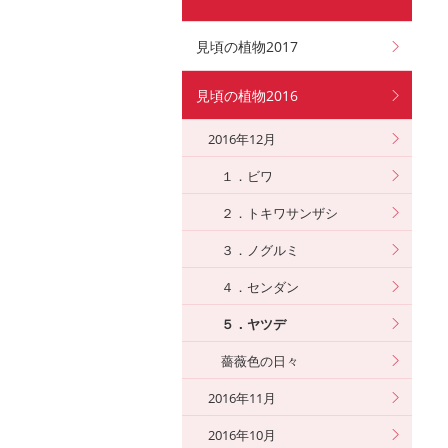
見頃の植物2017
見頃の植物2016
2016年12月
１．ビワ
２．トキワサンザシ
３．ノグルミ
４．センダン
５．ヤツデ
薔薇色の日々
2016年11月
2016年10月