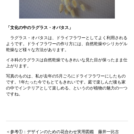
「文化の中のラグラス・オバタス」
ラグラス・オバタスは、ドライフラワーとしてよく利用される
ようです。ドライフラワーの作り方には、自然乾燥やシリカゲル
乾燥など様々な方法があります。
イネ科のラグラスは自然乾燥でもきれいな見た目が保ったまま仕
上がります。
写真のものは、私が去年の5月ごろにドライフラワーにしたもの
です。1年たった今でもとてもきれいです。庭で楽しんだ後も家
の中でインテリアとして楽しめる、というのが植物の魅力の一つ
ですね。
＜参考①：デザインのための花合わせ実用図鑑 藤井一比古