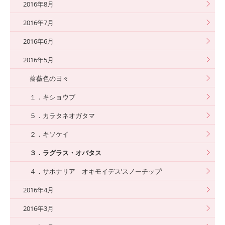
2016年8月
2016年7月
2016年6月
2016年5月
薔薇色の日々
１．キショウブ
５．カラタネオガタマ
２．キソケイ
３．ラグラス・オバタス
４．サポナリア オキモイデス’スノーチップ’
2016年4月
2016年3月