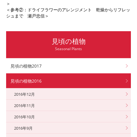
＞
＜参考②：ドライフラワーのアレンジメント 乾燥からリフレッ
シュまで 瀬戸忠信＞
見頃の植物
Seasonal Plants
見頃の植物2017
見頃の植物2016
2016年12月
2016年11月
2016年10月
2016年9月