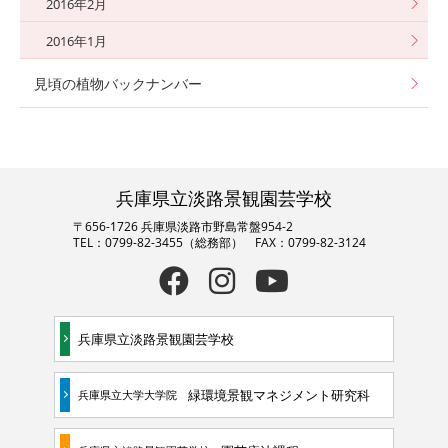
2016年2月
2016年1月
見頃の植物バックナンバー
兵庫県立淡路景観園芸学校
〒656-1726 兵庫県淡路市野島常盤954-2
TEL：0799-82-3455（総務部） FAX：0799-82-3124
兵庫県立淡路景観園芸学校
緑環境景観マネジメント研究科
兵庫県立大学大学院