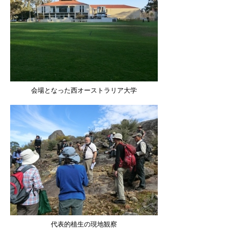
会場となった西オーストラリア大学
代表的植生の現地観察