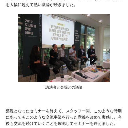
を大幅に超えて熱い議論が続きました。
講演者と会場との議論
盛況となったセミナーを終えて、スタッフ一同、このような時期
にあってもこのような交流事業を行った意義を改めて実感し、今
後も交流を続けていくことを確認してセミナーを終えました。