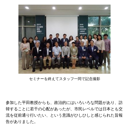
セミナーを終えてスタッフ一同で記念撮影
参加した平田教授からも、政治的にはいろいろな問題があり、訪
韓することに若干の心配があったが、市民レベルでは日本とも交
流を従前通り行いたい、という意識がひしひしと感じられた旨報
告がありました。