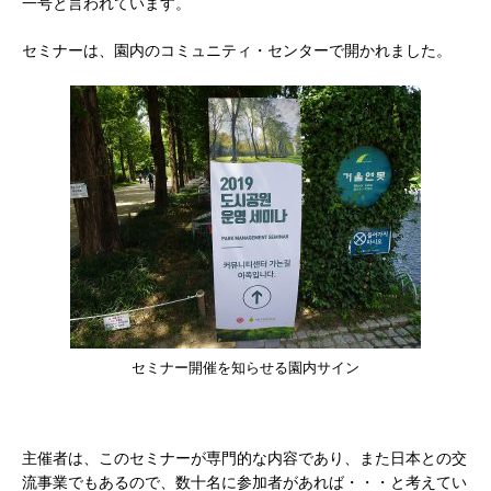
一号と言われています。
セミナーは、園内のコミュニティ・センターで開かれました。
セミナー開催を知らせる園内サイン
主催者は、このセミナーが専門的な内容であり、また日本との交
流事業でもあるので、数十名に参加者があれば・・・と考えてい