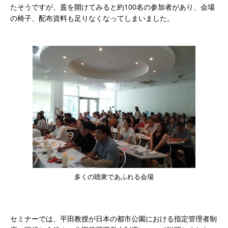
たそうですが、蓋を開けてみると約100名の参加者があり、会場
の椅子、配布資料も足りなくなってしまいました。
多くの聴衆であふれる会場
セミナーでは、平田教授が日本の都市公園における指定管理者制