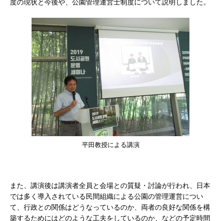
度の現状と今後や、公園管理運営士制度について説明しました。
平田教授による講演
また、講演後は講演者全員と会場との質疑・討論が行われ、日本
では多く導入されている民間組織による公園の管理運営につい
て、行政との関係はどうなっているのか、両者の良好な関係を構
築するためにはどのような工夫をしているのか、などの予定時間