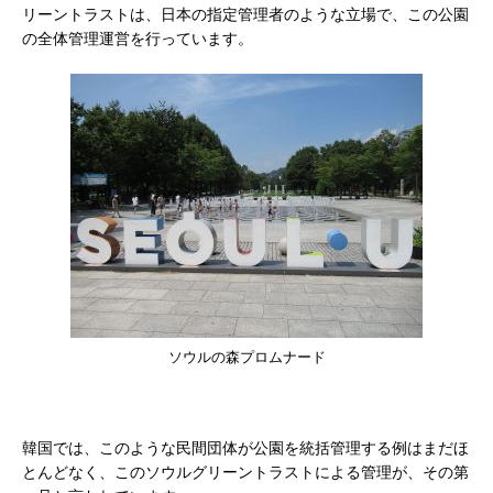
リーントラストは、日本の指定管理者のような立場で、この公園
の全体管理運営を行っています。
ソウルの森プロムナード
韓国では、このような民間団体が公園を統括管理する例はまだほ
とんどなく、このソウルグリーントラストによる管理が、その第