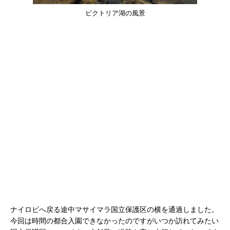
ビクトリア湖の風景
ナイロビへ戻る途中マサイマラ国立保護区の横を通過しました。
今回は時間の都合入園できなかったのですがいつか訪れてみたい