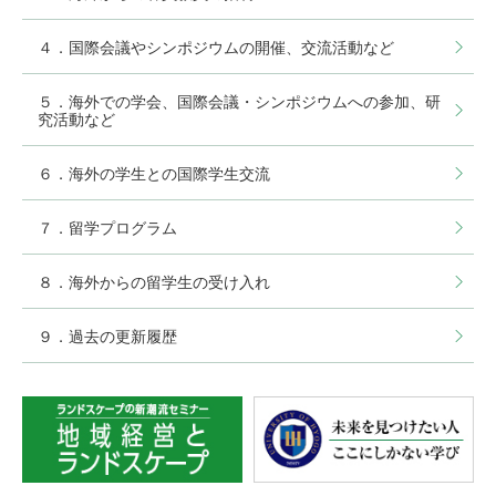
４．国際会議やシンポジウムの開催、交流活動など
５．海外での学会、国際会議・シンポジウムへの参加、研
究活動など
６．海外の学生との国際学生交流
７．留学プログラム
８．海外からの留学生の受け入れ
９．過去の更新履歴