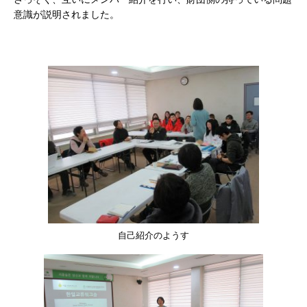
意識が説明されました。
自己紹介のようす