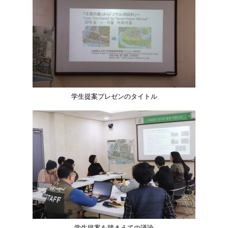
学生提案プレゼンのタイトル
学生提案を踏まえての議論