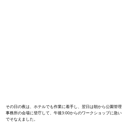
その日の夜は、ホテルでも作業に着手し、翌日は朝から公園管理
事務所の会場に登庁して、午後3:00からのワークショップに急い
でそなえました。