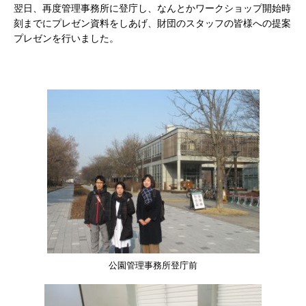
翌日、再度管理事務所に登庁し、なんとかワークショップ開始時
刻までにプレゼン資料をしあげ、財団のスタッフの皆様への提案
プレゼンを行いました。
公園管理事務所登庁前