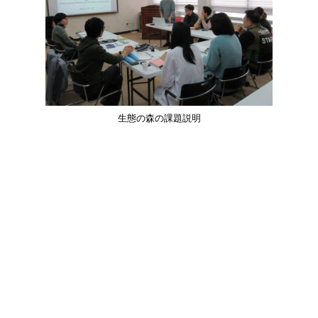
生態の森の課題説明