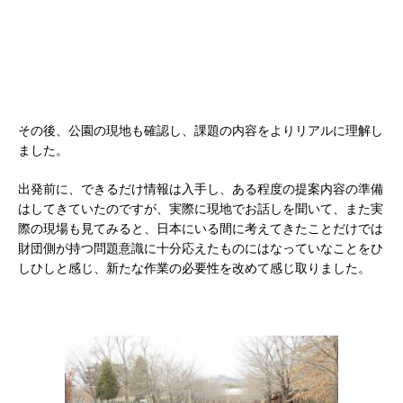
その後、公園の現地も確認し、課題の内容をよりリアルに理解し
ました。
出発前に、できるだけ情報は入手し、ある程度の提案内容の準備
はしてきていたのですが、実際に現地でお話しを聞いて、また実
際の現場も見てみると、日本にいる間に考えてきたことだけでは
財団側が持つ問題意識に十分応えたものにはなっていなことをひ
しひしと感じ、新たな作業の必要性を改めて感じ取りました。