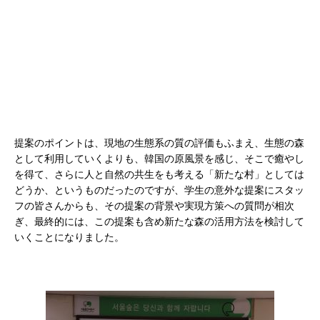
提案のポイントは、現地の生態系の質の評価もふまえ、生態の森
として利用していくよりも、韓国の原風景を感じ、そこで癒やし
を得て、さらに人と自然の共生をも考える「新たな村」としては
どうか、というものだったのですが、学生の意外な提案にスタッ
フの皆さんからも、その提案の背景や実現方策への質問が相次
ぎ、最終的には、この提案も含め新たな森の活用方法を検討して
いくことになりました。