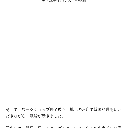
そして、ワークショップ終了後も、地元のお店で韓国料理をいた
だきながら、議論が続きました。
学生らは、翌日一日、チョンゲチョンなどソウルの先進的な公園