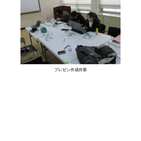
プレゼン作成作業