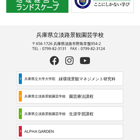
兵庫県立淡路景観園芸学校
〒656-1726 兵庫県淡路市野島常盤954-2
TEL：0799-82-3131 FAX：0799-82-3124
緑環境景観マネジメント研究科
兵庫県立大学大学院
園芸療法課程
兵庫県立淡路景観園芸学校
生涯学習課程
兵庫県立淡路景観園芸学校
ALPHA GARDEN