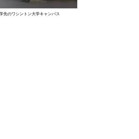
学先のワシントン大学キャンパス