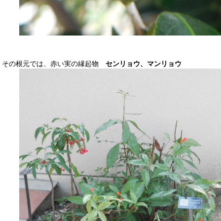
その根元では、赤い実の縁起物
センリョウ、マンリョウ