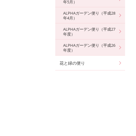
年5月）
ALPHAガーデン便り（平成28
年4月）
ALPHAガーデン便り（平成27
年度）
ALPHAガーデン便り（平成26
年度）
花と緑の便り