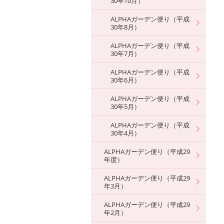
30年10月）
ALPHAガーデン便り（平成
30年8月）
ALPHAガーデン便り（平成
30年7月）
ALPHAガーデン便り（平成
30年6月）
ALPHAガーデン便り（平成
30年5月）
ALPHAガーデン便り（平成
30年4月）
ALPHAガーデン便り（平成29
年度）
ALPHAガーデン便り（平成29
年3月）
ALPHAガーデン便り（平成29
年2月）