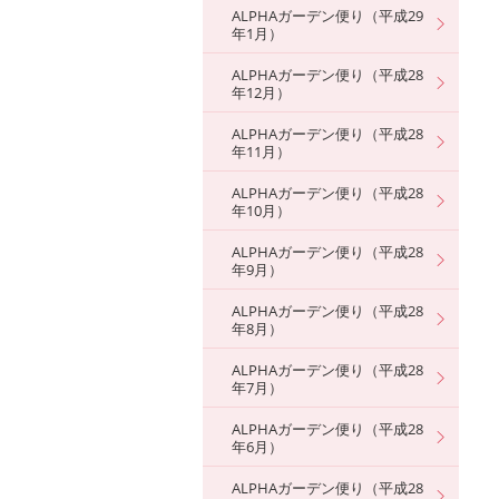
ALPHAガーデン便り（平成29
年1月）
ALPHAガーデン便り（平成28
年12月）
ALPHAガーデン便り（平成28
年11月）
ALPHAガーデン便り（平成28
年10月）
ALPHAガーデン便り（平成28
年9月）
ALPHAガーデン便り（平成28
年8月）
ALPHAガーデン便り（平成28
年7月）
ALPHAガーデン便り（平成28
年6月）
ALPHAガーデン便り（平成28