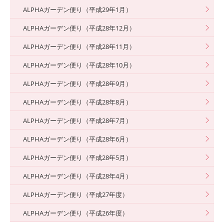
ALPHAガーデン便り（平成29年1月）
ALPHAガーデン便り（平成28年12月）
ALPHAガーデン便り（平成28年11月）
ALPHAガーデン便り（平成28年10月）
ALPHAガーデン便り（平成28年9月）
ALPHAガーデン便り（平成28年8月）
ALPHAガーデン便り（平成28年7月）
ALPHAガーデン便り（平成28年6月）
ALPHAガーデン便り（平成28年5月）
ALPHAガーデン便り（平成28年4月）
ALPHAガーデン便り（平成27年度）
ALPHAガーデン便り（平成26年度）