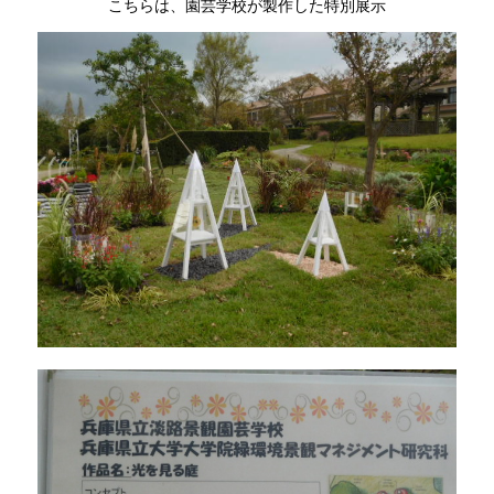
こちらは、園芸学校が製作した特別展示