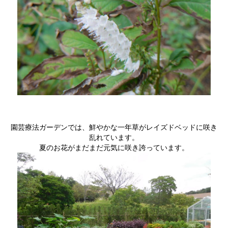
園芸療法ガーデンでは、鮮やかな一年草がレイズドベッドに咲き
乱れています。
夏のお花がまだまだ元気に咲き誇っています。