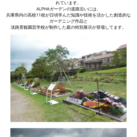
れています。
ALPHAガーデンの道路沿いには、
兵庫県内の高校11校が日頃学んだ知識や技術を活かした創造的な
ガーデニング作品と
淡路景観園芸学校が制作した庭の特別展示が登場してます。