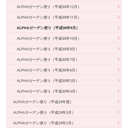
ALPHAガーデン便り（平成30年12月）
ALPHAガーデン便り（平成30年11月）
ALPHAガーデン便り（平成30年9月）
ALPHAガーデン便り（平成30年10月）
ALPHAガーデン便り（平成30年8月）
ALPHAガーデン便り（平成30年7月）
ALPHAガーデン便り（平成30年6月）
ALPHAガーデン便り（平成30年5月）
ALPHAガーデン便り（平成30年4月）
ALPHAガーデン便り（平成29年度）
ALPHAガーデン便り（平成29年3月）
ALPHAガーデン便り（平成29年2月）