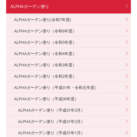
ALPHAガーデン便り
ALPHAガーデン便り(令和7年度)
ALPHAガーデン便り（令和6年度）
ALPHAガーデン便り（令和5年度）
ALPHAガーデン便り（令和4年度）
ALPHAガーデン便り（令和3年度）
ALPHAガーデン便り（令和2年度）
ALPHAガーデン便り（平成31年・令和元年度）
ALPHAガーデン便り（平成30年度）
ALPHAガーデン便り（平成31年3月）
ALPHAガーデン便り（平成31年2月）
ALPHAガーデン便り（平成31年1月）