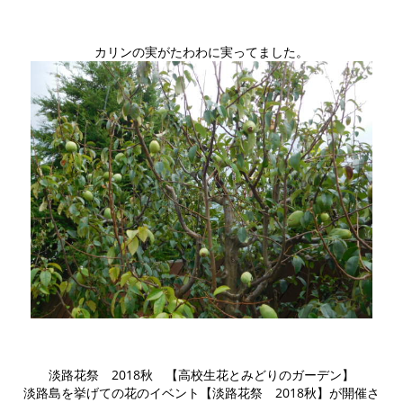
カリンの実がたわわに実ってました。
淡路花祭 2018秋 【高校生花とみどりのガーデン】
淡路島を挙げての花のイベント【淡路花祭 2018秋】が開催さ