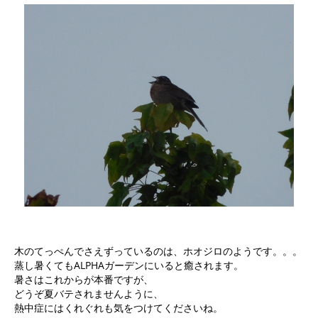
木のてっぺんでさえずっているのは、ホオジロのようです。。。
蒸し暑くてもALPHAガーデンにいると癒されます。
暑さはこれからが本番ですが、
どうぞ夏バテされませんように、
熱中症にはくれぐれも気をつけてくださいね。