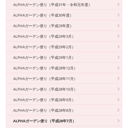
ALPHAガーデン便り（平成31年・令和元年度）
ALPHAガーデン便り（平成30年度）
ALPHAガーデン便り（平成29年度）
ALPHAガーデン便り（平成29年3月）
ALPHAガーデン便り（平成29年2月）
ALPHAガーデン便り（平成29年1月）
ALPHAガーデン便り（平成28年12月）
ALPHAガーデン便り（平成28年11月）
ALPHAガーデン便り（平成28年10月）
ALPHAガーデン便り（平成28年9月）
ALPHAガーデン便り（平成28年8月）
ALPHAガーデン便り（平成28年7月）