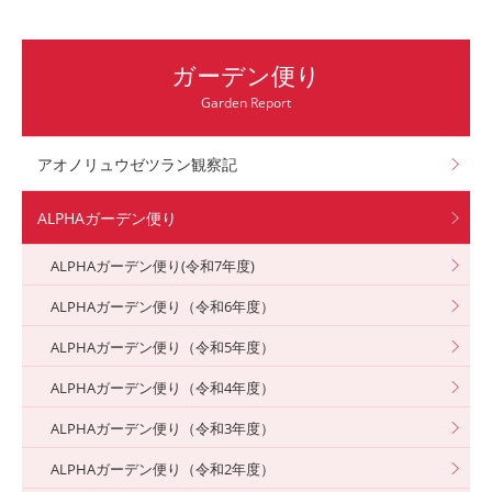
ガーデン便り
Garden Report
アオノリュウゼツラン観察記
ALPHAガーデン便り
ALPHAガーデン便り(令和7年度)
ALPHAガーデン便り（令和6年度）
ALPHAガーデン便り（令和5年度）
ALPHAガーデン便り（令和4年度）
ALPHAガーデン便り（令和3年度）
ALPHAガーデン便り（令和2年度）