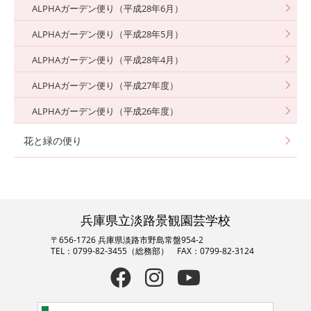
ALPHAガーデン便り（平成28年6月）
ALPHAガーデン便り（平成28年5月）
ALPHAガーデン便り（平成28年4月）
ALPHAガーデン便り（平成27年度）
ALPHAガーデン便り（平成26年度）
花と緑の便り
兵庫県立淡路景観園芸学校
〒656-1726 兵庫県淡路市野島常盤954-2
TEL：0799-82-3455（総務部） FAX：0799-82-3124