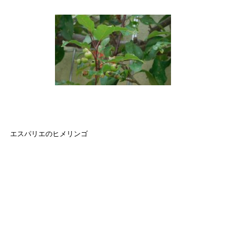
エスパリエのヒメリンゴ