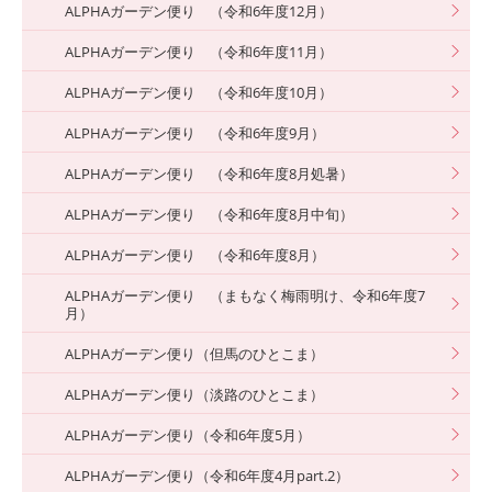
ALPHAガーデン便り （令和6年度12月）
ALPHAガーデン便り （令和6年度11月）
ALPHAガーデン便り （令和6年度10月）
ALPHAガーデン便り （令和6年度9月）
ALPHAガーデン便り （令和6年度8月処暑）
ALPHAガーデン便り （令和6年度8月中旬）
ALPHAガーデン便り （令和6年度8月）
ALPHAガーデン便り （まもなく梅雨明け、令和6年度7
月）
ALPHAガーデン便り（但馬のひとこま）
ALPHAガーデン便り（淡路のひとこま）
ALPHAガーデン便り（令和6年度5月）
ALPHAガーデン便り（令和6年度4月part.2）