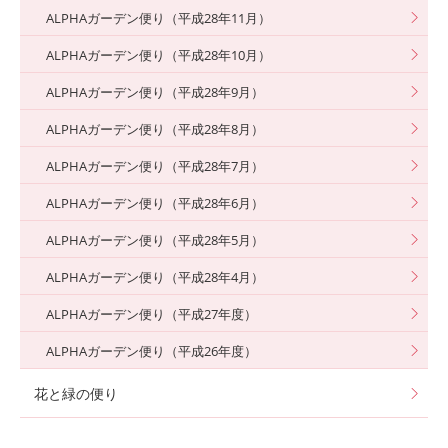
ALPHAガーデン便り（平成28年11月）
ALPHAガーデン便り（平成28年10月）
ALPHAガーデン便り（平成28年9月）
ALPHAガーデン便り（平成28年8月）
ALPHAガーデン便り（平成28年7月）
ALPHAガーデン便り（平成28年6月）
ALPHAガーデン便り（平成28年5月）
ALPHAガーデン便り（平成28年4月）
ALPHAガーデン便り（平成27年度）
ALPHAガーデン便り（平成26年度）
花と緑の便り