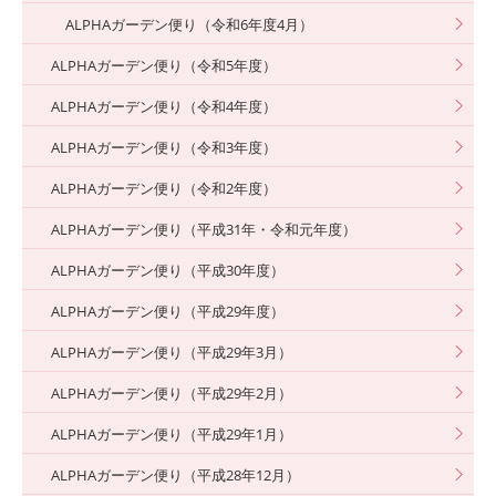
ALPHAガーデン便り（令和6年度4月）
ALPHAガーデン便り（令和5年度）
ALPHAガーデン便り（令和4年度）
ALPHAガーデン便り（令和3年度）
ALPHAガーデン便り（令和2年度）
ALPHAガーデン便り（平成31年・令和元年度）
ALPHAガーデン便り（平成30年度）
ALPHAガーデン便り（平成29年度）
ALPHAガーデン便り（平成29年3月）
ALPHAガーデン便り（平成29年2月）
ALPHAガーデン便り（平成29年1月）
ALPHAガーデン便り（平成28年12月）