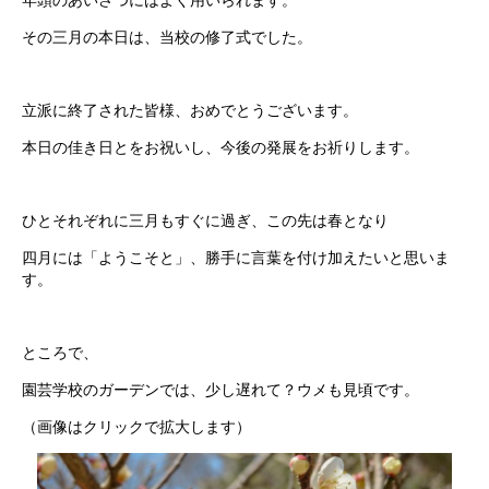
その三月の本日は、当校の修了式でした。
立派に終了された皆様、おめでとうございます。
本日の佳き日とをお祝いし、今後の発展をお祈りします。
ひとそれぞれに三月もすぐに過ぎ、この先は春となり
四月には「ようこそと」、勝手に言葉を付け加えたいと思いま
す。
ところで、
園芸学校のガーデンでは、少し遅れて？ウメも見頃です。
（画像はクリックで拡大します）