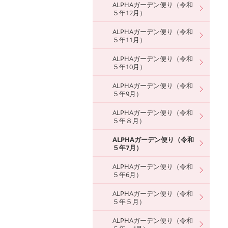
ALPHAガーデン便り（令和
５年12月）
ALPHAガーデン便り（令和
５年11月）
ALPHAガーデン便り（令和
５年10月）
ALPHAガーデン便り（令和
５年9月）
ALPHAガーデン便り（令和
５年８月）
ALPHAガーデン便り（令和
５年7月）
ALPHAガーデン便り（令和
５年6月）
ALPHAガーデン便り（令和
５年５月）
ALPHAガーデン便り（令和