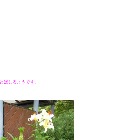
いがほとばしるようです。