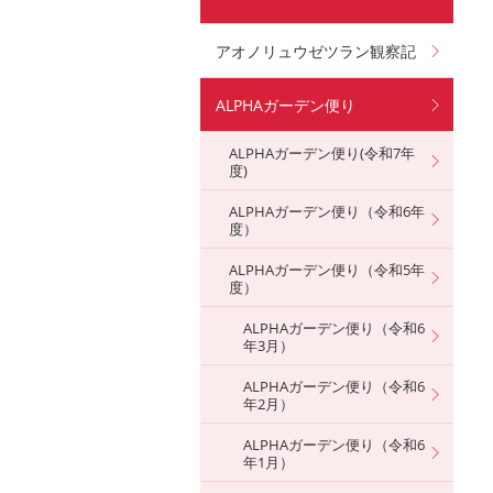
アオノリュウゼツラン観察記
ALPHAガーデン便り
ALPHAガーデン便り(令和7年
度)
ALPHAガーデン便り（令和6年
度）
ALPHAガーデン便り（令和5年
度）
ALPHAガーデン便り（令和6
年3月）
ALPHAガーデン便り（令和6
年2月）
ALPHAガーデン便り（令和6
年1月）