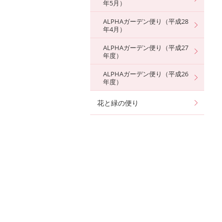
年5月）
ALPHAガーデン便り（平成28
年4月）
ALPHAガーデン便り（平成27
年度）
ALPHAガーデン便り（平成26
年度）
花と緑の便り