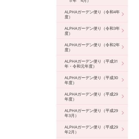
５年 4月）
ALPHAガーデン便り（令和4年
度）
ALPHAガーデン便り（令和3年
度）
ALPHAガーデン便り（令和2年
度）
ALPHAガーデン便り（平成31
年・令和元年度）
ALPHAガーデン便り（平成30
年度）
ALPHAガーデン便り（平成29
年度）
ALPHAガーデン便り（平成29
年3月）
ALPHAガーデン便り（平成29
年2月）