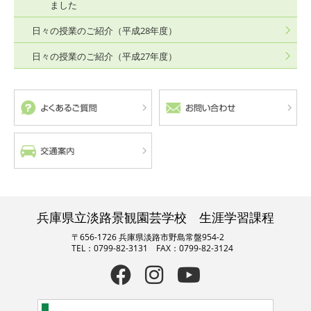
ました
日々の授業のご紹介（平成28年度）
日々の授業のご紹介（平成27年度）
兵庫県立淡路景観園芸学校 生涯学習課程
〒656-1726 兵庫県淡路市野島常盤954-2
TEL：0799-82-3131 FAX：0799-82-3124