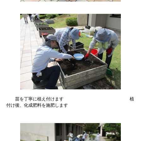
苗を丁寧に植え付けます 植
付け後、化成肥料を施肥します