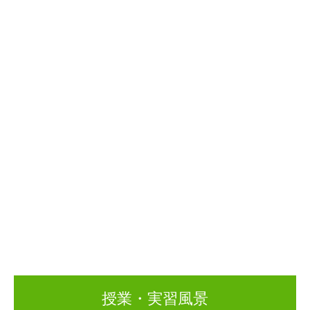
授業・実習風景