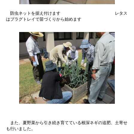
防虫ネットを据え付けます レタス
はプラグトレイで苗づくりから始めます
また、夏野菜から引き続き育てている根深ネギの追肥、土寄せ
も行いました。