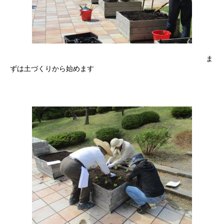
ま
ずは土づくりから始めます