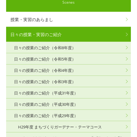
Scenes
授業・実習のあらまし
日々の授業・実習のご紹介
日々の授業のご紹介（令和8年度）
日々の授業のご紹介（令和5年度）
日々の授業のご紹介（令和4年度）
日々の授業のご紹介（令和3年度）
日々の授業のご紹介（平成31年度）
日々の授業のご紹介（平成30年度）
日々の授業のご紹介（平成29年度）
H29年度 まちづくりガーデナー・テーマコース