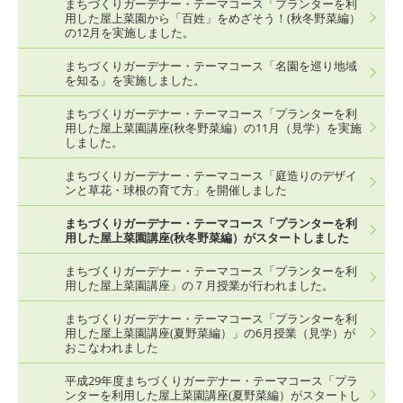
まちづくりガーデナー・テーマコース「プランターを利
用した屋上菜園から「百姓」をめざそう！(秋冬野菜編）
の12月を実施しました。
まちづくりガーデナー・テーマコース「名園を巡り地域
を知る」を実施しました。
まちづくりガーデナー・テーマコース「プランターを利
用した屋上菜園講座(秋冬野菜編）の11月（見学）を実施
しました。
まちづくりガーデナー・テーマコース「庭造りのデザイ
ンと草花・球根の育て方」を開催しました
まちづくりガーデナー・テーマコース「プランターを利
用した屋上菜園講座(秋冬野菜編）がスタートしました
まちづくりガーデナー・テーマコース「プランターを利
用した屋上菜園講座」の７月授業が行われました。
まちづくりガーデナー・テーマコース「プランターを利
用した屋上菜園講座(夏野菜編）」の6月授業（見学）が
おこなわれました
平成29年度まちづくりガーデナー・テーマコース「プラ
ンターを利用した屋上菜園講座(夏野菜編）がスタートし